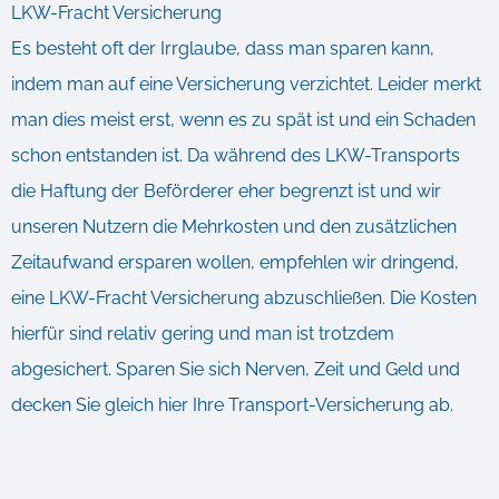
LKW-Fracht Versicherung
Es besteht oft der Irrglaube, dass man sparen kann,
indem man auf eine Versicherung verzichtet. Leider merkt
man dies meist erst, wenn es zu spät ist und ein Schaden
schon entstanden ist. Da während des LKW-Transports
die Haftung der Beförderer eher begrenzt ist und wir
unseren Nutzern die Mehrkosten und den zusätzlichen
Zeitaufwand ersparen wollen, empfehlen wir dringend,
eine LKW-Fracht Versicherung abzuschließen. Die Kosten
hierfür sind relativ gering und man ist trotzdem
abgesichert. Sparen Sie sich Nerven, Zeit und Geld und
decken Sie gleich hier Ihre Transport-Versicherung ab.