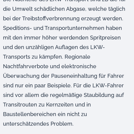
die Umwelt schädlichen Abgase, welche täglich
bei der Treibstoffverbrennung erzeugt werden.
Speditions- und Transportunternehmen haben
mit den immer höher werdenden Spritpreisen
und den unzähligen Auflagen des LKW-
Transports zu kämpfen. Regionale
Nachtfahrverbote und elektronische
Überwachung der Pauseneinhaltung für Fahrer
sind nur ein paar Beispiele. Für die LKW-Fahrer
sind vor allem die regelmäßige Staubildung auf
Transitrouten zu Kernzeiten und in
Baustellenbereichen ein nicht zu
unterschätzendes Problem.