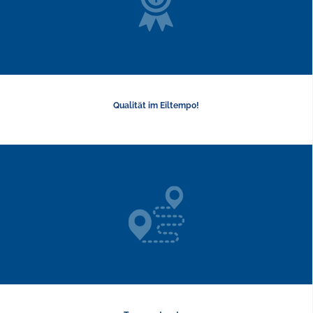
Qualität im Eiltempo!