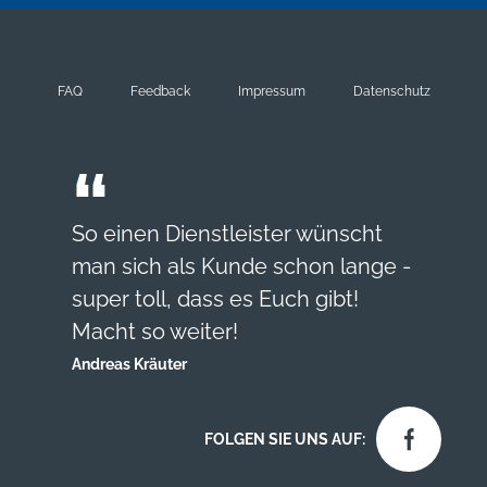
FAQ
Feedback
Impressum
Datenschutz
So einen Dienstleister wünscht
man sich als Kunde schon lange -
super toll, dass es Euch gibt!
Macht so weiter!
Andreas Kräuter
FOLGEN SIE UNS AUF: