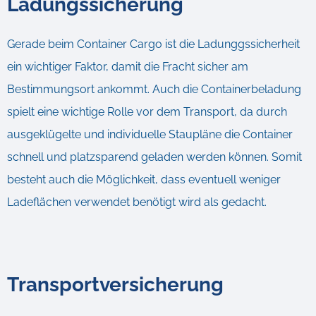
Ladungssicherung
Gerade beim Container Cargo ist die Ladunggssicherheit
ein wichtiger Faktor, damit die Fracht sicher am
Bestimmungsort ankommt. Auch die Containerbeladung
spielt eine wichtige Rolle vor dem Transport, da durch
ausgeklügelte und individuelle Staupläne die Container
schnell und platzsparend geladen werden können. Somit
besteht auch die Möglichkeit, dass eventuell weniger
Ladeflächen verwendet benötigt wird als gedacht.
Transportversicherung