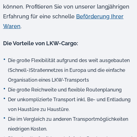
können. Profitieren Sie von unserer langjährigen
Erfahrung für eine schnelle
Beförderung Ihrer
Waren
.
Die Vorteile von LKW-Cargo:
Die große Flexibilität aufgrund des weit ausgebauten
(Schnell-)Straßennetzes in Europa und die einfache
Organisation eines LKW-Transports
Die große Reichweite und flexible Routenplanung
Der unkomplizierte Transport inkl. Be- und Entladung
von Haustüre zu Haustüre.
Die im Vergleich zu anderen Transportmöglichkeiten
niedrigen Kosten.