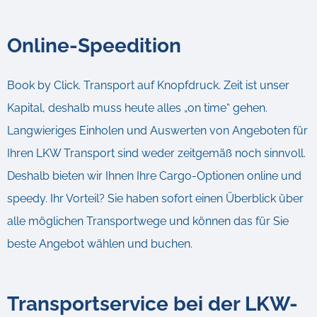
Online-Speedition
Book by Click. Transport auf Knopfdruck. Zeit ist unser
Kapital, deshalb muss heute alles „on time“ gehen.
Langwieriges Einholen und Auswerten von Angeboten für
Ihren LKW Transport sind weder zeitgemäß noch sinnvoll.
Deshalb bieten wir Ihnen Ihre Cargo-Optionen online und
speedy. Ihr Vorteil? Sie haben sofort einen Überblick über
alle möglichen Transportwege und können das für Sie
beste Angebot wählen und buchen.
Transportservice bei der LKW-