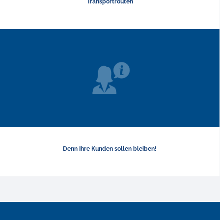
Transportrouten
Denn Ihre Kunden sollen bleiben!