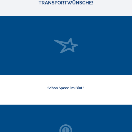
TRANSPORTWÜNSCHE!
Schon Speed im Blut?