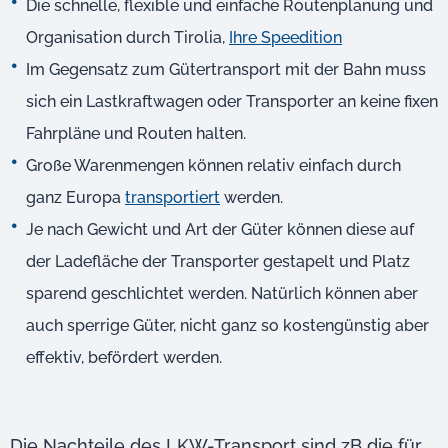
Die schnelle, flexible und einfache Routenplanung und
Organisation durch Tirolia,
Ihre Speedition
Im Gegensatz zum Gütertransport mit der Bahn muss
sich ein Lastkraftwagen oder Transporter an keine fixen
Fahrpläne und Routen halten.
Große Warenmengen können relativ einfach durch
ganz Europa
transportiert
werden.
Je nach Gewicht und Art der Güter können diese auf
der Ladefläche der Transporter gestapelt und Platz
sparend geschlichtet werden. Natürlich können aber
auch sperrige Güter, nicht ganz so kostengünstig aber
effektiv, befördert werden.
Die Nachteile des LKW-Transport sind zB die für