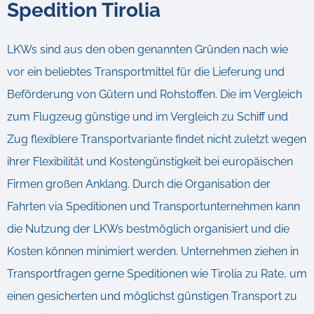
Spedition Tirolia
LKWs sind aus den oben genannten Gründen nach wie
vor ein beliebtes Transportmittel für die Lieferung und
Beförderung von Gütern und Rohstoffen. Die im Vergleich
zum Flugzeug günstige und im Vergleich zu Schiff und
Zug flexiblere Transportvariante findet nicht zuletzt wegen
ihrer Flexibilität und Kostengünstigkeit bei europäischen
Firmen großen Anklang. Durch die Organisation der
Fahrten via Speditionen und Transportunternehmen kann
die Nutzung der LKWs bestmöglich organisiert und die
Kosten können minimiert werden. Unternehmen ziehen in
Transportfragen gerne Speditionen wie Tirolia zu Rate, um
einen gesicherten und möglichst günstigen Transport zu