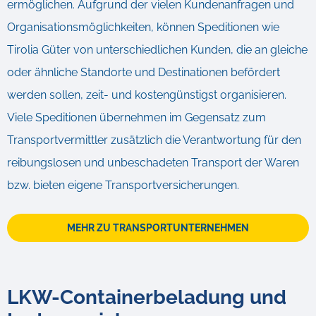
ermöglichen. Aufgrund der vielen Kundenanfragen und
Organisationsmöglichkeiten, können Speditionen wie
Tirolia Güter von unterschiedlichen Kunden, die an gleiche
oder ähnliche Standorte und Destinationen befördert
werden sollen, zeit- und kostengünstigst organisieren.
Viele Speditionen übernehmen im Gegensatz zum
Transportvermittler zusätzlich die Verantwortung für den
reibungslosen und unbeschadeten Transport der Waren
bzw. bieten eigene Transportversicherungen.
MEHR ZU TRANSPORTUNTERNEHMEN
LKW-Containerbeladung und