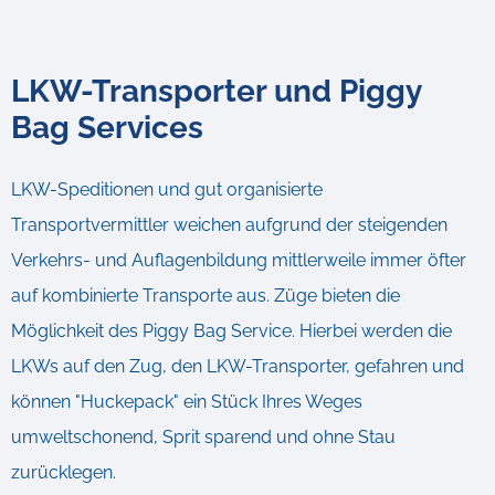
LKW-Transporter und Piggy
Bag Services
LKW-Speditionen und gut organisierte
Transportvermittler weichen aufgrund der steigenden
Verkehrs- und Auflagenbildung mittlerweile immer öfter
auf kombinierte Transporte aus. Züge bieten die
Möglichkeit des Piggy Bag Service. Hierbei werden die
LKWs auf den Zug, den LKW-Transporter, gefahren und
können "Huckepack" ein Stück Ihres Weges
umweltschonend, Sprit sparend und ohne Stau
zurücklegen.