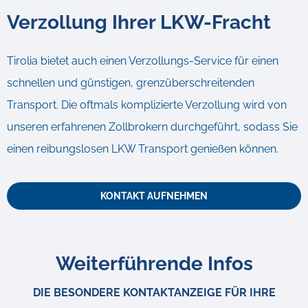
Verzollung Ihrer LKW-Fracht
Tirolia bietet auch einen Verzollungs-Service für einen
schnellen und günstigen, grenzüberschreitenden
Transport. Die oftmals komplizierte Verzollung wird von
unseren erfahrenen Zollbrokern durchgeführt, sodass Sie
einen reibungslosen LKW Transport genießen können.
KONTAKT AUFNEHMEN
Weiterführende Infos
DIE BESONDERE KONTAKTANZEIGE FÜR IHRE