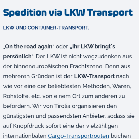
Spedition via LKW Transport
LKW UND CONTAINER-TRANSPORT.
„
On the road again
“ oder
„Ihr LKW bringt´s
persönlich
“. Der LKW ist nicht wegzudenken aus
der binneneuropäischen Frachtszene. Denn aus
mehreren Gründen ist der
LKW-Transport
nach
wie vor eine der beliebtesten Methoden, Waren,
Rohstoffe, etc. von einem Ort zum anderen zu
befördern. Wir von Tirolia organisieren den
günstigsten und passendsten Anbieter, sodass sie
auf Knopfdruck sofort eine der vielzähligen
internationbalen
Cargo-Transportrouten
buchen