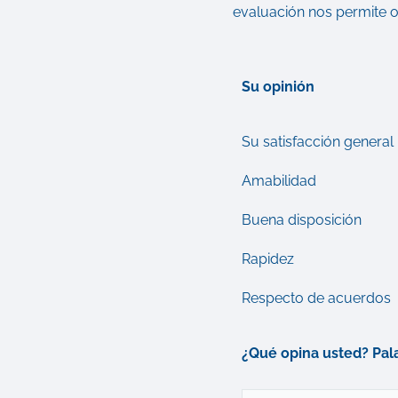
evaluación nos permite o
Su opinión
Su satisfacción general
Amabilidad
Buena disposición
Rapidez
Respecto de acuerdos
¿Qué opina usted? Pala