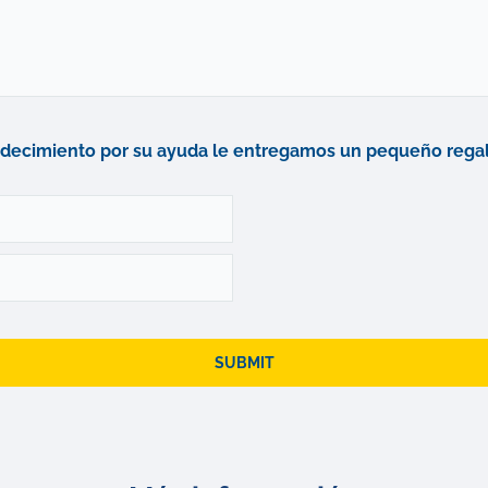
decimiento por su ayuda le entregamos un pequeño regal
SUBMIT