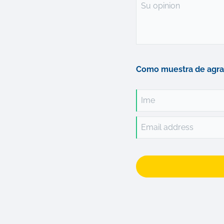
Su opinion
Como muestra de agra
Ime
Email address