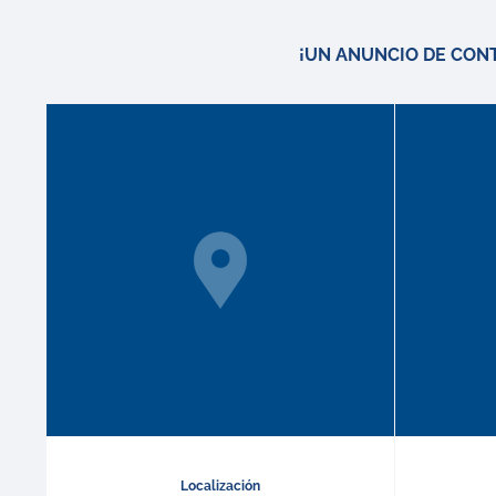
¡UN ANUNCIO DE CON
Localización