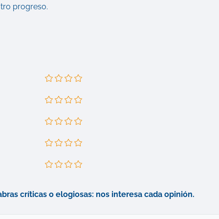
tro progreso.
bras críticas o elogiosas: nos interesa cada opinión.