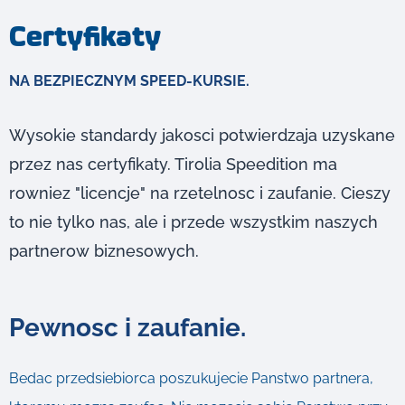
Certyfikaty
NA BEZPIECZNYM SPEED-KURSIE.
Wysokie standardy jakosci potwierdzaja uzyskane
przez nas certyfikaty. Tirolia Speedition ma
rowniez "licencje" na rzetelnosc i zaufanie. Cieszy
to nie tylko nas, ale i przede wszystkim naszych
partnerow biznesowych.
Pewnosc i zaufanie.
Bedac przedsiebiorca poszukujecie Panstwo partnera,