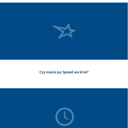
Czy macie juz Speed we krwi?