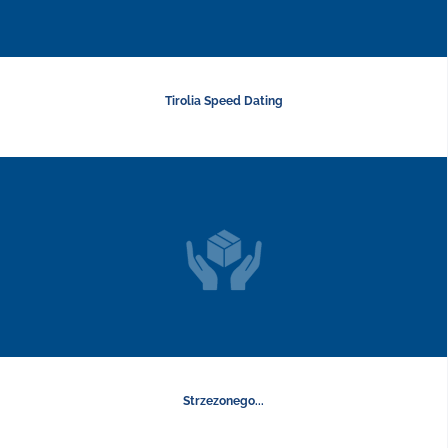
Tirolia Speed Dating
Strzezonego...