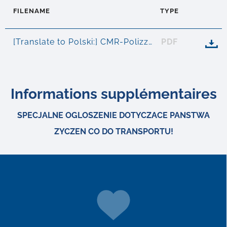
FILENAME
TYPE
[Translate to Polski:] CMR-Polizze
PDF

Informations supplémentaires
SPECJALNE OGLOSZENIE DOTYCZACE PANSTWA
ZYCZEN CO DO TRANSPORTU!