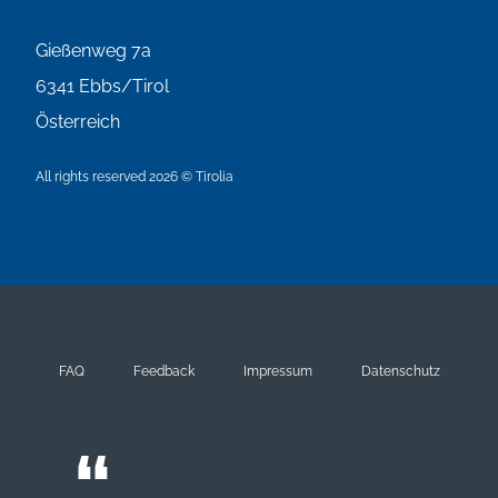
Gießenweg 7a
6341
Ebbs/Tirol
Österreich
All rights reserved 2026 © Tirolia
FAQ
Feedback
Impressum
Datenschutz