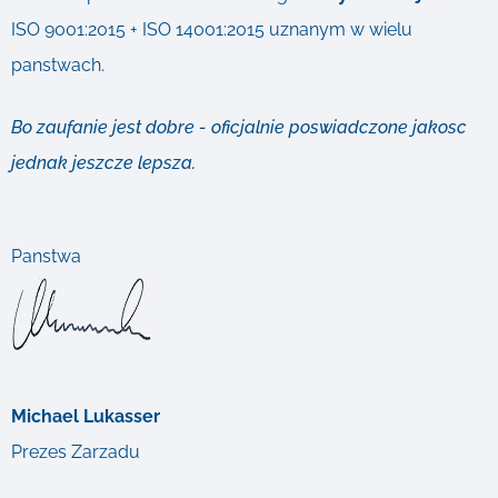
ISO 9001:2015 + ISO 14001:2015 uznanym w wielu
panstwach.
Bo zaufanie jest dobre - oficjalnie poswiadczone jakosc
jednak jeszcze lepsza.
Panstwa
Michael Lukasser
Prezes Zarzadu