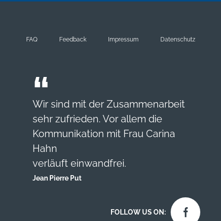
FAQ
Feedback
Impressum
Datenschutz
Wir sind mit der Zusammenarbeit
sehr zufrieden. Vor allem die
Kommunikation mit Frau Carina
Hahn
verläuft einwandfrei.
Jean Pierre Put
FOLLOW US ON: