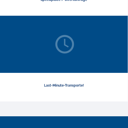
Last-Minute-Transporte!