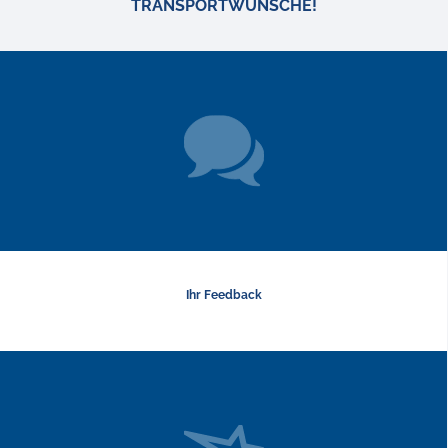
TRANSPORTWÜNSCHE!
Ihr Feedback