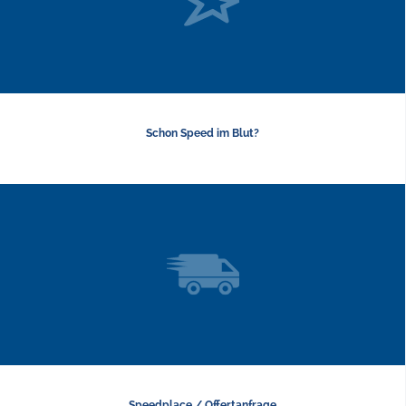
Schon Speed im Blut?
Speedplace / Offertanfrage