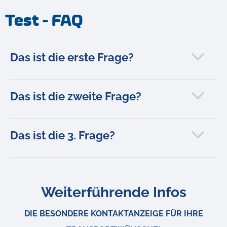
Test - FAQ
Das ist die erste Frage?
Das ist die zweite Frage?
Das ist die 3. Frage?
Weiterführende Infos
DIE BESONDERE KONTAKTANZEIGE FÜR IHRE