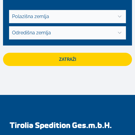
Polazišna zemlja
Odredišna zemlja
ZATRAŽI
Tirolia Spedition Ges.m.b.H.