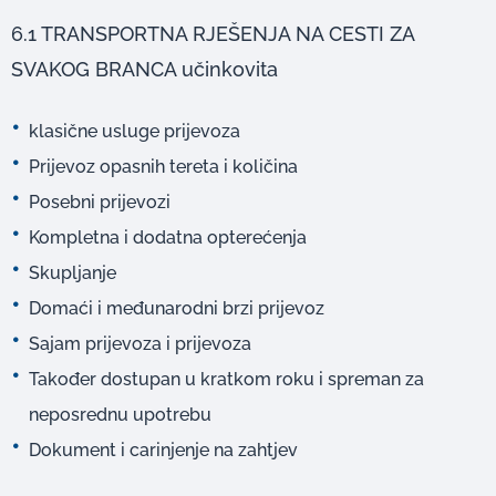
6.1 TRANSPORTNA RJEŠENJA NA CESTI ZA
SVAKOG BRANCA učinkovita
klasične usluge prijevoza
Prijevoz opasnih tereta i količina
Posebni prijevozi
Kompletna i dodatna opterećenja
Skupljanje
Domaći i međunarodni brzi prijevoz
Sajam prijevoza i prijevoza
Također dostupan u kratkom roku i spreman za
neposrednu upotrebu
Dokument i carinjenje na zahtjev