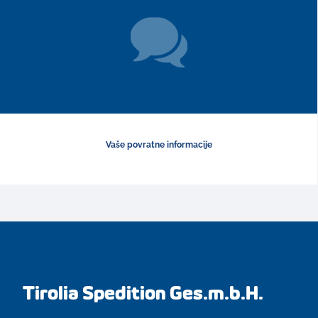
Vaše povratne informacije
Tirolia Spedition Ges.m.b.H.