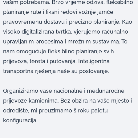
vašim potrebama. Brzo vrijeme odziva, fleksibilno
planiranje rute i fiksni redovi vožnje jamče
pravovremenu dostavu i precizno planiranje. Kao
visoko digitalizirana tvrtka, vjerujemo računalno
upravljanim procesima i mrežnim sustavima. To
nam omogućuje fleksibilno planiranje svih
prijevoza, tereta i putovanja. Inteligentna
transportna rješenja naše su poslovanje.
Organiziramo vaše nacionalne i međunarodne
prijevoze kamionima. Bez obzira na vaše mjesto i
odredište, mi preuzimamo široku paletu
konfiguracija: