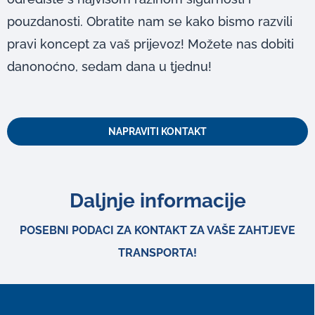
pouzdanosti. Obratite nam se kako bismo razvili
pravi koncept za vaš prijevoz! Možete nas dobiti
danonoćno, sedam dana u tjednu!
NAPRAVITI KONTAKT
Daljnje informacije
POSEBNI PODACI ZA KONTAKT ZA VAŠE ZAHTJEVE
TRANSPORTA!