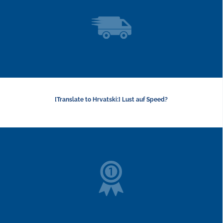
[Translate to Hrvatski:] Lust auf Speed?